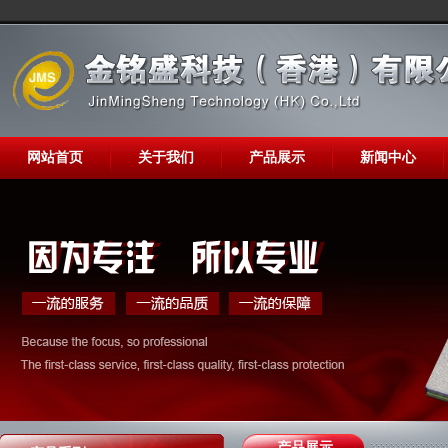
网站首页
关于我们
产品展示
新闻中心
产品展示