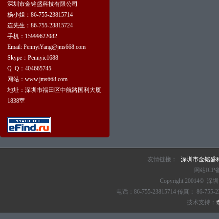
深圳市金铭盛科技有限公司
杨小姐：86-755-23815714
连先生：86-755-23815724
手机：15999622082
Email: PennyiYang@jms668.com
Skype：Pennyic1688
Q Q：404665745
网站：www.jms668.com
地址：深圳市福田区中航路国利大厦
1838室
友情链接：
深圳市金铭盛
网站ICP
Copyright 20014© 
电话：86-755-23815714 传真： 86
技术支持：