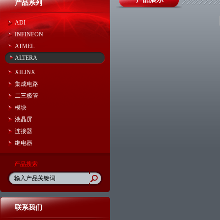
产品系列
ADI
INFINEON
ATMEL
ALTERA
XILINX
集成电路
二三极管
模块
液晶屏
连接器
继电器
产品搜索
联系我们