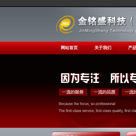
网站首页
关于我们
产