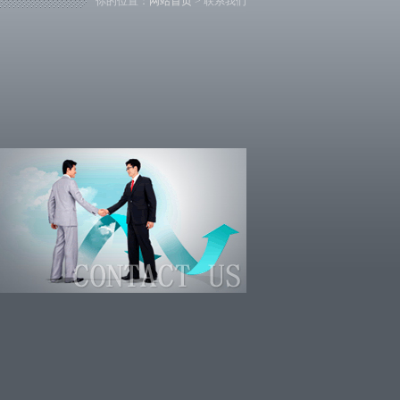
你的位置：
网站首页
> 联系我们