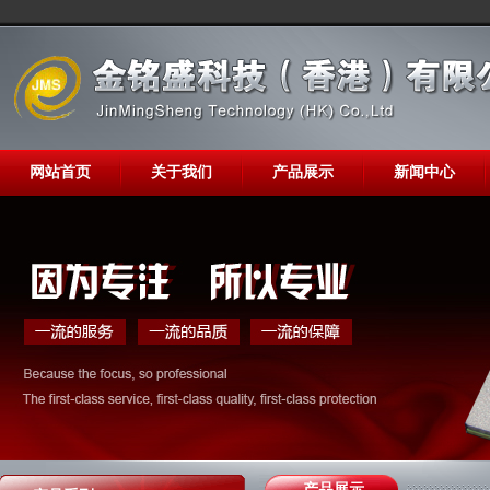
网站首页
关于我们
产品展示
新闻中心
产品展示