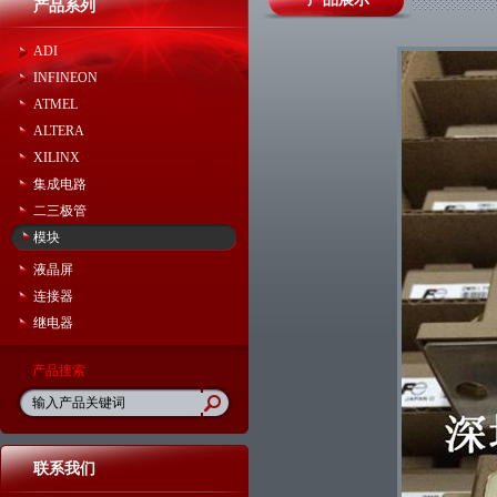
产品系列
ADI
INFINEON
ATMEL
ALTERA
XILINX
集成电路
二三极管
模块
液晶屏
连接器
继电器
产品搜索
联系我们