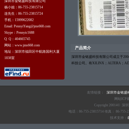
深圳市金铭盛科技有限公司
杨小姐：86-755-23815714
连先生：86-755-23815724
手机：15999622082
Email: PennyiYang@jms668.com
Skype：Pennyic1688
Q Q：404665745
网站：www.jms668.com
产品简介
地址：深圳市福田区中航路国利大厦
深圳市金铭盛科技有限公司成立于20
1838室
科技公司。有XILINX；ALTERA；
友情链接：
深圳市金铭盛
网站ICP
Copyright 20014© 
电话：86-755-23815714 传真： 86
技术支持：