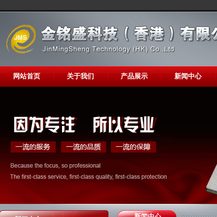
网站首页
关于我们
产品展示
新闻中心
新闻中心