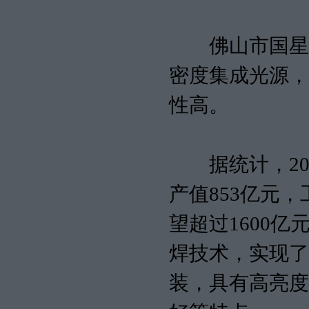
佛山市国星光
密度集成光源，
性高。
据统计，201
产值853亿元，
望超过1600
焊技术，实现了
装，具有高亮度