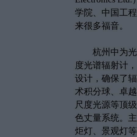
学院、中国工程
来很多福音。
杭州中为光电技
度光谱辐射计，
设计，确保了辐
术积分球、卓越
尺度光源等顶级部
色丈量系统。主
炬灯、景观灯等