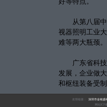
好等特点。
从第八届中国
视器照明工业大
难等两大瓶颈。
广东省科技厅
发展，企业做大
和枢纽装备受制
友情链接：
深圳市金铭盛
网站ICP