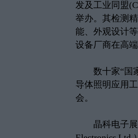
发及工业同盟(CSA
举办。其检测精
能、外观设计等
设备厂商在高端
数十家“国家级
导体照明应用工
会。
晶科电子展出
Electroni