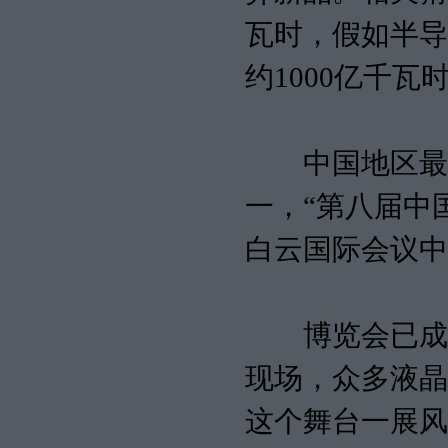
瓦时，假如半导
约1000亿千瓦
中国地区最具
一，“第八届中
白云国际会议中
博览会已成功
现场，众多液晶
这个舞台一展风