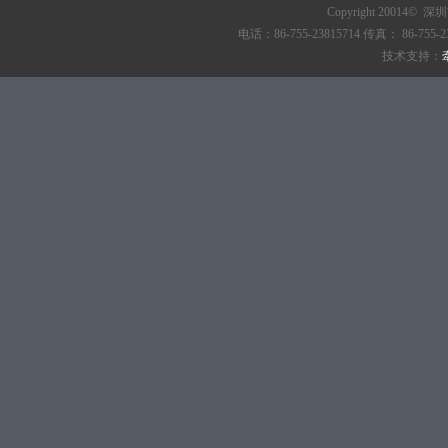
Copyright 20014© 
电话：86-755-23815714 传真： 86
技术支持：