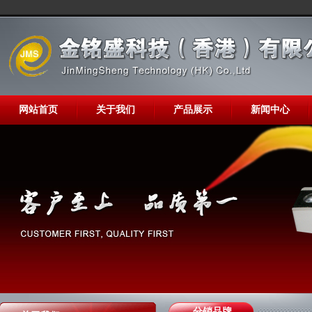
网站首页
关于我们
产品展示
新闻中心
分销品牌