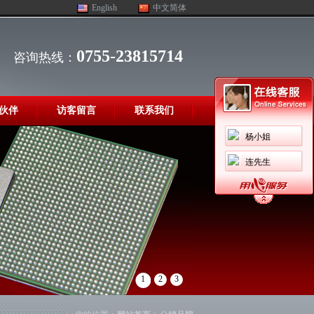
English
中文简体
0755-23815714
咨询热线：
伙伴
访客留言
联系我们
杨小姐
连先生
1
2
3