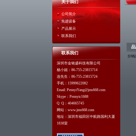
关于我们
公司简介
先进设备
产品展示
联系我们
品
联系我们
分销
深圳市金铭盛科技有限公司
杨小姐：86-755-23815714
连先生：86-755-23815724
手机：15999622082
Email: PennyiYang@jms668.com
Skype：Pennyic1688
Q Q：404665745
网站：www.jms668.com
地址：深圳市福田区中航路国利大厦
1838室